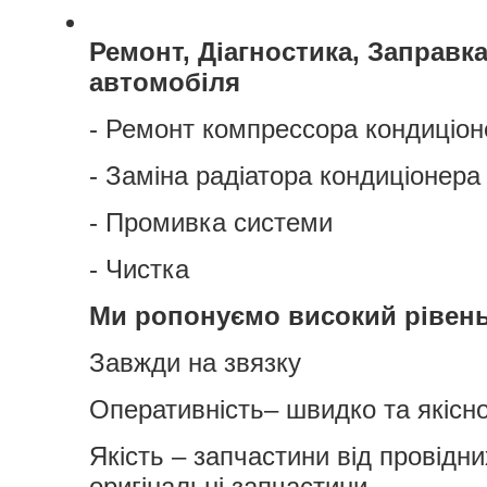
Ремонт, Діагностика, Заправк
автомобіля
- Ремонт компрессора кондиціон
- Заміна радіатора кондиціонера
- Промивка системи
- Чистка
Ми ропонуємо високий рівень
Завжди на звязку
Оперативність– швидко та якісно
Якість – запчастини від провідни
оригінальні запчастини