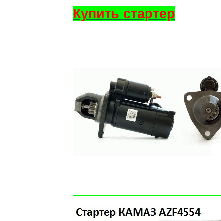
Купить стартер